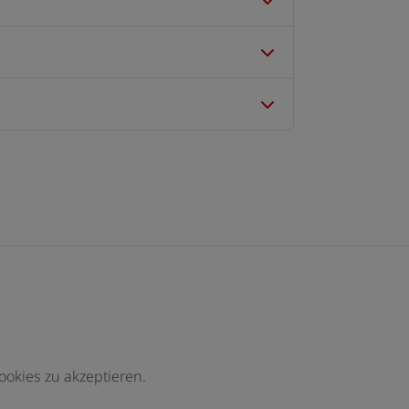
ookies zu akzeptieren.