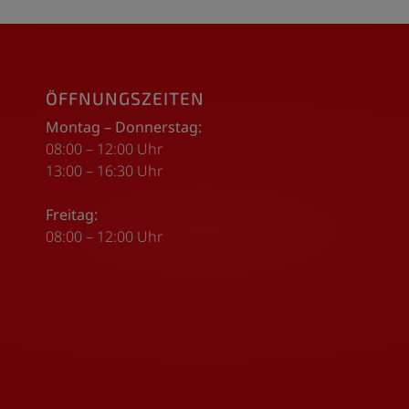
ÖFFNUNGSZEITEN
Montag – Donnerstag:
08:00 – 12:00 Uhr
13:00 – 16:30 Uhr
Freitag:
08:00 – 12:00 Uhr