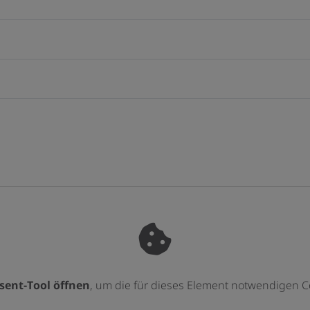
sent-Tool öffnen
, um die für dieses Element notwendigen C