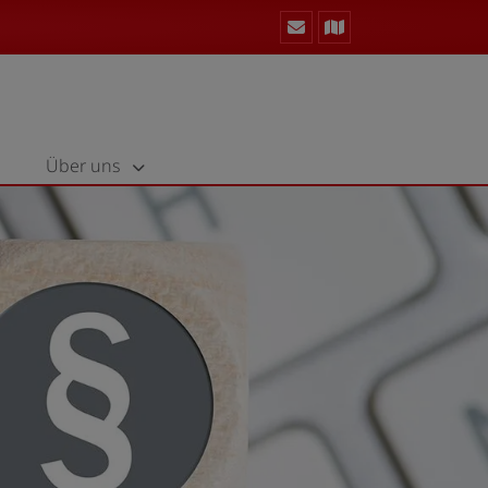
Über uns