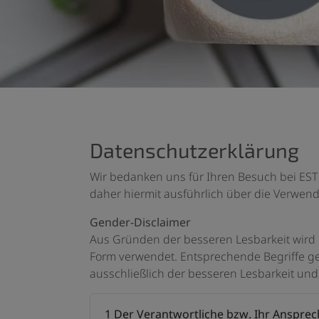
Datenschutzerklärung
Wir bedanken uns für Ihren Besuch bei EST
daher hiermit ausführlich über die Verwen
Gender-Disclaimer
Aus Gründen der besseren Lesbarkeit wir
Form verwendet. Entsprechende Begriffe gel
ausschließlich der besseren Lesbarkeit und 
1 Der Verantwortliche bzw. Ihr Anspre