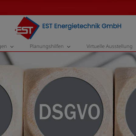
gen
Planungshilfen
Virtuelle Ausstellung