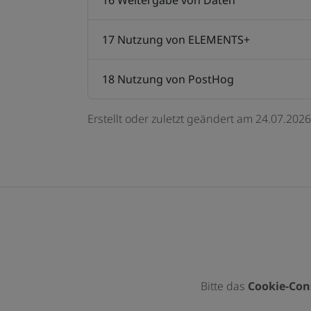
16 Weitergabe von Daten
17 Nutzung von ELEMENTS+
18 Nutzung von PostHog
Erstellt oder zuletzt geändert am 24.07.2026
Bitte das
Cookie-Con