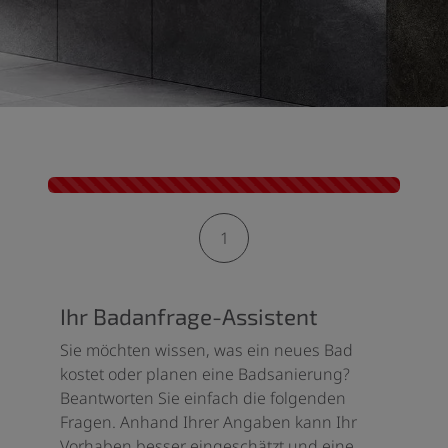
Kontaktformular-Fortschritt
1
Ihr Badanfrage-Assistent
Sie möchten wissen, was ein neues Bad
kostet oder planen eine Badsanierung?
Beantworten Sie einfach die folgenden
Fragen. Anhand Ihrer Angaben kann Ihr
Vorhaben besser eingeschätzt und eine